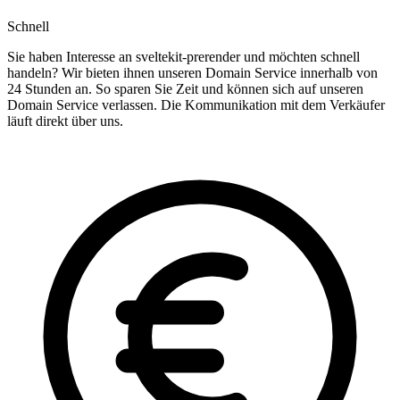
Schnell
Sie haben Interesse an sveltekit-prerender und möchten schnell
handeln? Wir bieten ihnen unseren Domain Service innerhalb von
24 Stunden an. So sparen Sie Zeit und können sich auf unseren
Domain Service verlassen. Die Kommunikation mit dem Verkäufer
läuft direkt über uns.