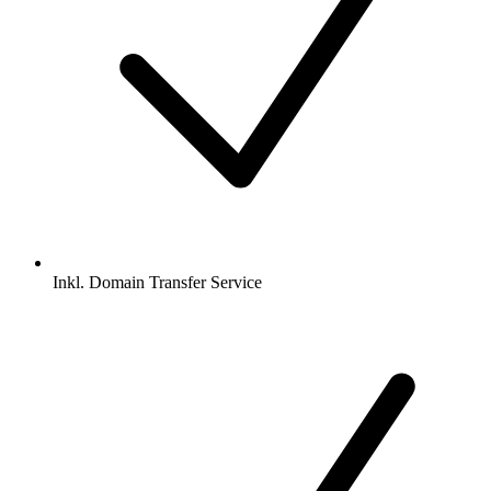
Inkl.
Domain Transfer Service