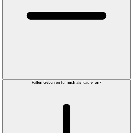
Fallen Gebühren für mich als Käufer an?