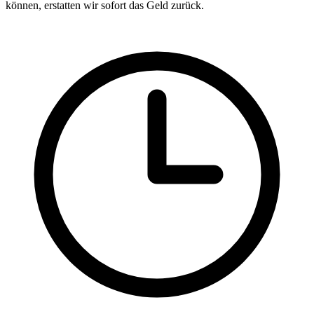
können, erstatten wir sofort das Geld zurück.