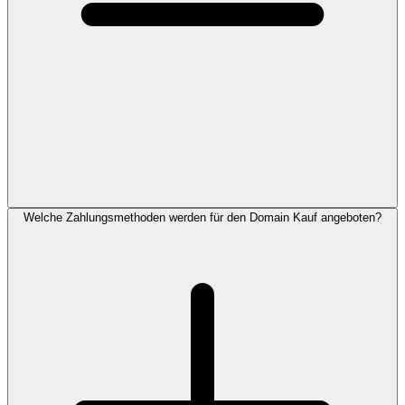
Welche Zahlungsmethoden werden für den Domain Kauf angeboten?