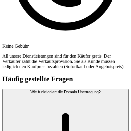
Keine Gebühr
All unsere Dienstleistungen sind für den Käufer gratis. Der
Verkäufer zahlt die Verkaufsprovision. Sie als Kunde müssen
lediglich den Kaufpreis bezahlen (Sofortkauf oder Angebotspreis).
Häufig gestellte Fragen
Wie funktioniert die Domain Übertragung?