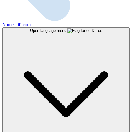
Nameshift.com
Open language menu
de