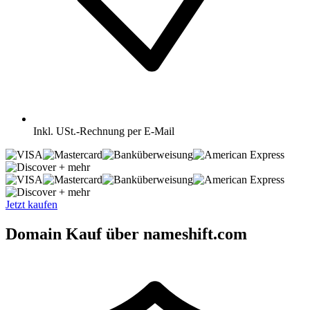
Inkl.
USt.-Rechnung per E-Mail
+ mehr
+ mehr
Jetzt kaufen
Domain Kauf über nameshift.com