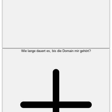
Wie lange dauert es, bis die Domain mir gehört?