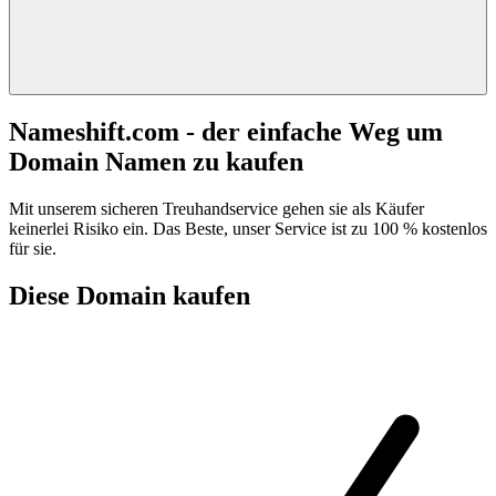
Nameshift.com - der einfache Weg um
Domain Namen zu kaufen
Mit unserem sicheren Treuhandservice gehen sie als Käufer
keinerlei Risiko ein. Das Beste, unser Service ist zu 100 % kostenlos
für sie.
Diese Domain kaufen