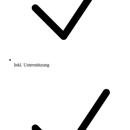
Inkl.
Unterstützung