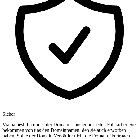
Sicher
Via nameshift.com ist der Domain Transfer auf jeden Fall sicher. Sie
bekommen von uns den Domainnamen, den sie auch erworben
haben. Sollte der Domain Verkäufer nicht die Domain übertragen